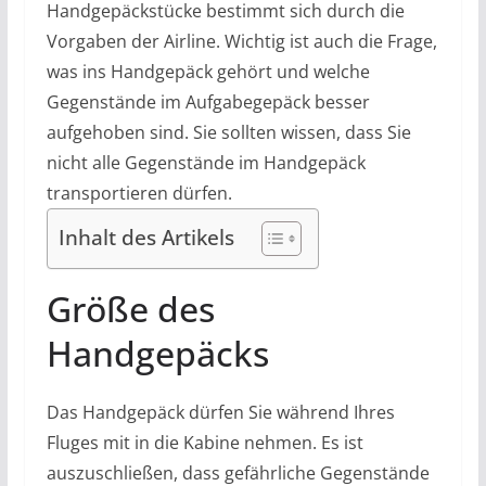
Handgepäckstücke bestimmt sich durch die
Vorgaben der Airline. Wichtig ist auch die Frage,
was ins Handgepäck gehört und welche
Gegenstände im Aufgabegepäck besser
aufgehoben sind. Sie sollten wissen, dass Sie
nicht alle Gegenstände im Handgepäck
transportieren dürfen.
Inhalt des Artikels
Größe des
Handgepäcks
Das Handgepäck dürfen Sie während Ihres
Fluges mit in die Kabine nehmen. Es ist
auszuschließen, dass gefährliche Gegenstände