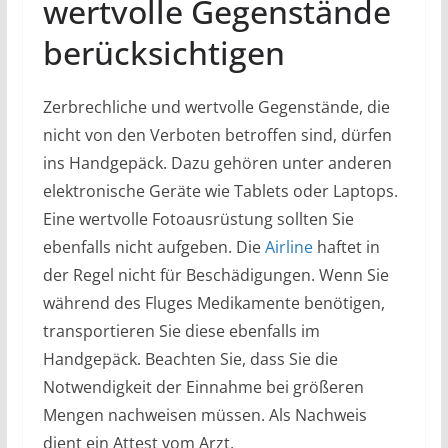
wertvolle Gegenstände
berücksichtigen
Zerbrechliche und wertvolle Gegenstände, die
nicht von den Verboten betroffen sind, dürfen
ins Handgepäck. Dazu gehören unter anderen
elektronische Geräte wie Tablets oder Laptops.
Eine wertvolle Fotoausrüstung sollten Sie
ebenfalls nicht aufgeben. Die
Airline
haftet in
der Regel nicht für Beschädigungen. Wenn Sie
während des Fluges Medikamente benötigen,
transportieren Sie diese ebenfalls im
Handgepäck. Beachten Sie, dass Sie die
Notwendigkeit der Einnahme bei größeren
Mengen nachweisen müssen. Als Nachweis
dient ein Attest vom Arzt.