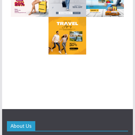
About Us