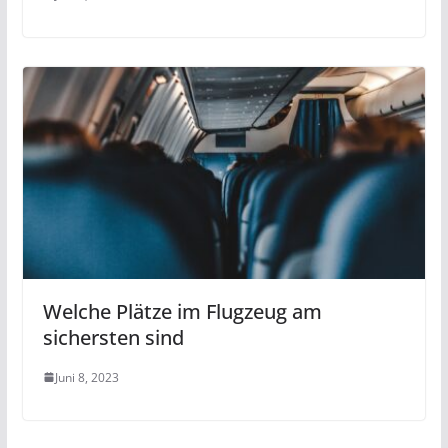
Welche Plätze im Flugzeug am
sichersten sind
Juni 8, 2023