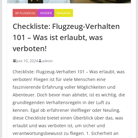
IM FLUGZEUG
INSIDER
MAGAZIN
Checkliste: Flugzeug-Verhalten
101 – Was ist erlaubt, was
verboten!
Juni 10, 2024
admin
Checkliste: Flugzeug-Verhalten 101 – Was erlaubt, was
verboten! Fliegen ist für viele Menschen eine
faszinierende Erfahrung voller Möglichkeiten und
Abenteuer. Doch bevor man abhebt, ist es wichtig, die
grundlegenden Verhaltensregeln in der Luft zu
kennen. Egal ob erfahrener Vielflieger oder Neuling,
diese Checkliste bietet einen Überblick über das, was
erlaubt und was verboten ist, um sicher und
verantwortungsbewusst zu fliegen. 1. Sicherheit an