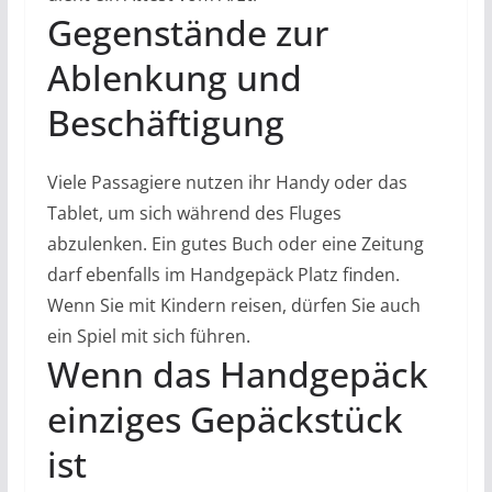
Gegenstände zur
Ablenkung und
Beschäftigung
Viele Passagiere nutzen ihr Handy oder das
Tablet, um sich während des Fluges
abzulenken. Ein gutes Buch oder eine Zeitung
darf ebenfalls im Handgepäck Platz finden.
Wenn Sie mit Kindern reisen, dürfen Sie auch
ein Spiel mit sich führen.
Wenn das Handgepäck
einziges Gepäckstück
ist