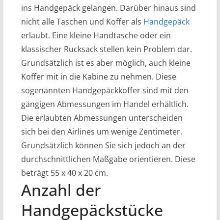
ins Handgepäck gelangen. Darüber hinaus sind
nicht alle Taschen und Koffer als
Handgepäck
erlaubt. Eine kleine Handtasche oder ein
klassischer Rucksack stellen kein Problem dar.
Grundsätzlich ist es aber möglich, auch kleine
Koffer mit in die Kabine zu nehmen. Diese
sogenannten Handgepäckkoffer sind mit den
gängigen Abmessungen im Handel erhältlich.
Die erlaubten Abmessungen unterscheiden
sich bei den Airlines um wenige Zentimeter.
Grundsätzlich können Sie sich jedoch an der
durchschnittlichen Maßgabe orientieren. Diese
beträgt 55 x 40 x 20 cm.
Anzahl der
Handgepäckstücke