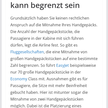
kann begrenzt sein
Grundsätzlich haben Sie keinen rechtlichen
Anspruch auf die Mitnahme Ihres Handgepäcks.
Die Anzahl der Handgepäckstücke, die
Passagiere in der Kabine mit sich führen
dürfen, legt die Airline fest. So gibt es
Fluggesellschaften
, die eine Mitnahme von
großen Handgepäckstücken auf eine bestimmte
Zahl begrenzen. So führt
EasyJet
beispielsweise
nur 70 große Handgepäckstücke in der
Economy
Class mit. Ausnahmen gibt es für
Passagiere, die Sitze mit mehr Beinfreiheit
gebucht haben. Hier ist mitunter sogar die
Mitnahme von zwei Handgepäckstücken
möglich. Dabei ist die Platzierung eines