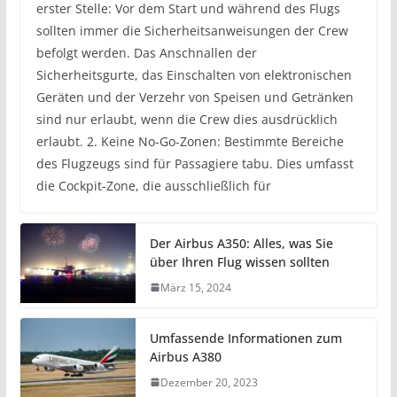
erster Stelle: Vor dem Start und während des Flugs
sollten immer die Sicherheitsanweisungen der Crew
befolgt werden. Das Anschnallen der
Sicherheitsgurte, das Einschalten von elektronischen
Geräten und der Verzehr von Speisen und Getränken
sind nur erlaubt, wenn die Crew dies ausdrücklich
erlaubt. 2. Keine No-Go-Zonen: Bestimmte Bereiche
des Flugzeugs sind für Passagiere tabu. Dies umfasst
die Cockpit-Zone, die ausschließlich für
Der Airbus A350: Alles, was Sie
über Ihren Flug wissen sollten
März 15, 2024
Umfassende Informationen zum
Airbus A380
Dezember 20, 2023