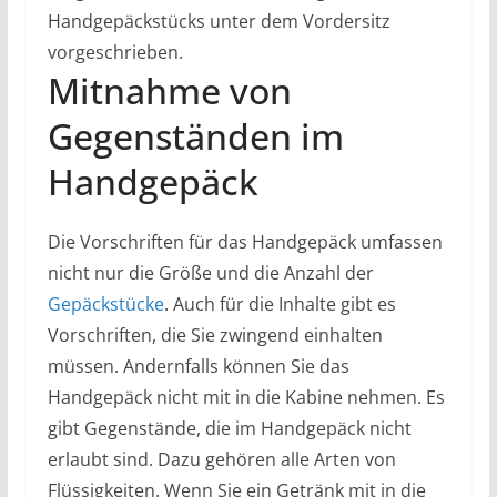
Handgepäckstücks unter dem Vordersitz
vorgeschrieben.
Mitnahme von
Gegenständen im
Handgepäck
Die Vorschriften für das Handgepäck umfassen
nicht nur die Größe und die Anzahl der
Gepäckstücke
. Auch für die Inhalte gibt es
Vorschriften, die Sie zwingend einhalten
müssen. Andernfalls können Sie das
Handgepäck nicht mit in die Kabine nehmen. Es
gibt Gegenstände, die im Handgepäck nicht
erlaubt sind. Dazu gehören alle Arten von
Flüssigkeiten. Wenn Sie ein Getränk mit in die