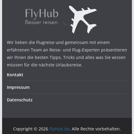
Wir lieben die Flugreise und gemeinsam mit einem
erfahrenen Team an Reise- und Flug-Experten präsentieren
wir Ihnen die besten Tipps, Tricks und alles was Sie wissen
müssen für die nächste Urlaubsreise.
Kontakt
Impressum
Datenschutz
Copyright © 2026
FlyHub.de
. Alle Rechte vorbehalten.