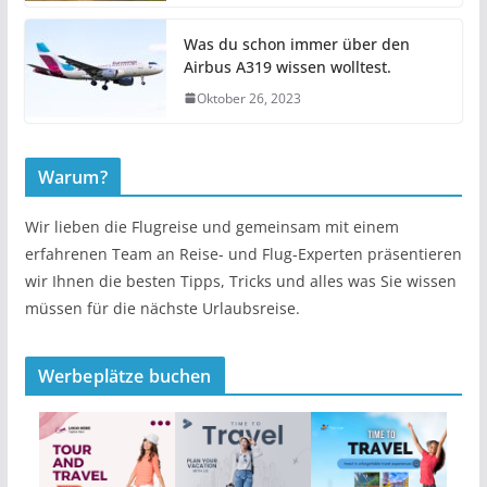
Was du schon immer über den
Airbus A319 wissen wolltest.
Oktober 26, 2023
Warum?
Wir lieben die Flugreise und gemeinsam mit einem
erfahrenen Team an Reise- und Flug-Experten präsentieren
wir Ihnen die besten Tipps, Tricks und alles was Sie wissen
müssen für die nächste Urlaubsreise.
Werbeplätze buchen