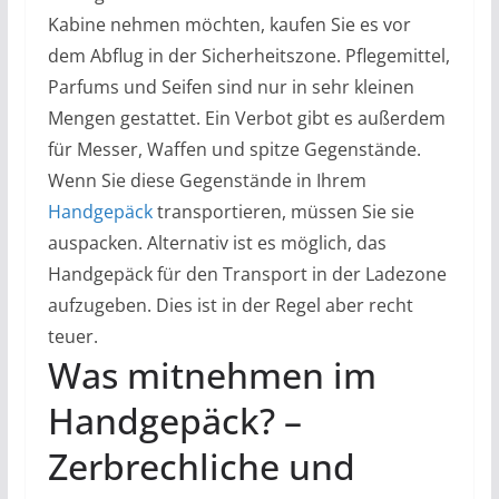
Kabine nehmen möchten, kaufen Sie es vor
dem Abflug in der Sicherheitszone. Pflegemittel,
Parfums und Seifen sind nur in sehr kleinen
Mengen gestattet. Ein Verbot gibt es außerdem
für Messer, Waffen und spitze Gegenstände.
Wenn Sie diese Gegenstände in Ihrem
Handgepäck
transportieren, müssen Sie sie
auspacken. Alternativ ist es möglich, das
Handgepäck für den Transport in der Ladezone
aufzugeben. Dies ist in der Regel aber recht
teuer.
Was mitnehmen im
Handgepäck? –
Zerbrechliche und