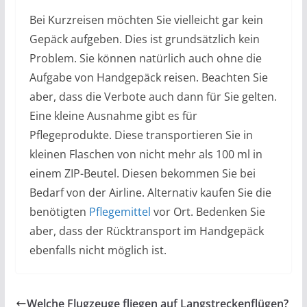
Bei Kurzreisen möchten Sie vielleicht gar kein
Gepäck aufgeben. Dies ist grundsätzlich kein
Problem. Sie können natürlich auch ohne die
Aufgabe von Handgepäck reisen. Beachten Sie
aber, dass die Verbote auch dann für Sie gelten.
Eine kleine Ausnahme gibt es für
Pflegeprodukte. Diese transportieren Sie in
kleinen Flaschen von nicht mehr als 100 ml in
einem ZIP-Beutel. Diesen bekommen Sie bei
Bedarf von der Airline. Alternativ kaufen Sie die
benötigten
Pflegemittel
vor Ort. Bedenken Sie
aber, dass der Rücktransport im Handgepäck
ebenfalls nicht möglich ist.
Welche Flugzeuge fliegen auf Langstreckenflügen?