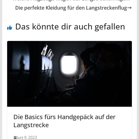
Die perfekte Kleidung für den Langstreckenflug
Das könnte dir auch gefallen
Die Basics fürs Handgepäck auf der
Langstrecke
Juni 9, 2023