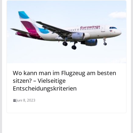
Wo kann man im Flugzeug am besten
sitzen? – Vielseitige
Entscheidungskriterien
Juni 8, 2023