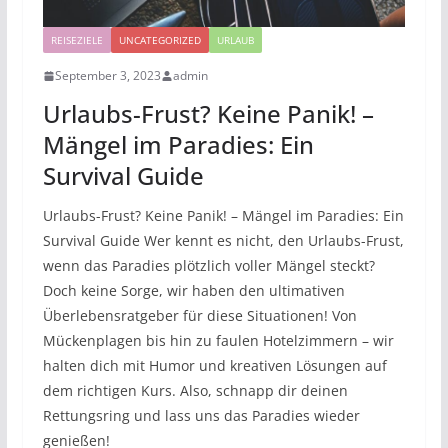
REISEZIELE
UNCATEGORIZED
URLAUB
September 3, 2023
admin
Urlaubs-Frust? Keine Panik! –
Mängel im Paradies: Ein
Survival Guide
Urlaubs-Frust? Keine Panik! – Mängel im Paradies: Ein
Survival Guide Wer kennt es nicht, den Urlaubs-Frust,
wenn das Paradies plötzlich voller Mängel steckt?
Doch keine Sorge, wir haben den ultimativen
Überlebensratgeber für diese Situationen! Von
Mückenplagen bis hin zu faulen Hotelzimmern – wir
halten dich mit Humor und kreativen Lösungen auf
dem richtigen Kurs. Also, schnapp dir deinen
Rettungsring und lass uns das Paradies wieder
genießen!