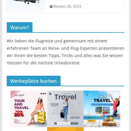
Oktober 26, 2023
Warum?
Wir lieben die Flugreise und gemeinsam mit einem
erfahrenen Team an Reise- und Flug-Experten präsentieren
wir Ihnen die besten Tipps, Tricks und alles was Sie wissen
müssen für die nächste Urlaubsreise.
Werbeplätze buchen