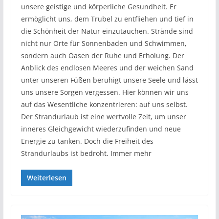
unsere geistige und körperliche Gesundheit. Er
ermöglicht uns, dem Trubel zu entfliehen und tief in
die Schönheit der Natur einzutauchen. Strände sind
nicht nur Orte für Sonnenbaden und Schwimmen,
sondern auch Oasen der Ruhe und Erholung. Der
Anblick des endlosen Meeres und der weichen Sand
unter unseren Füßen beruhigt unsere Seele und lässt
uns unsere Sorgen vergessen. Hier können wir uns
auf das Wesentliche konzentrieren: auf uns selbst.
Der Strandurlaub ist eine wertvolle Zeit, um unser
inneres Gleichgewicht wiederzufinden und neue
Energie zu tanken. Doch die Freiheit des
Strandurlaubs ist bedroht. Immer mehr
Weiterlesen