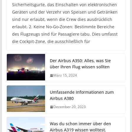
Sicherheitsgurte, das Einschalten von elektronischen
Geräten und der Verzehr von Speisen und Getränken
sind nur erlaubt, wenn die Crew dies ausdrücklich
erlaubt. 2. Keine No-Go-Zonen: Bestimmte Bereiche
des Flugzeugs sind für Passagiere tabu. Dies umfasst
die Cockpit-Zone, die ausschließlich für
Der Airbus A350: Alles, was Sie
über Ihren Flug wissen sollten
März 15, 2024
Umfassende Informationen zum
Airbus A380
Dezember 20, 2023
Was du schon immer über den
Airbus A319 wissen wolltest.