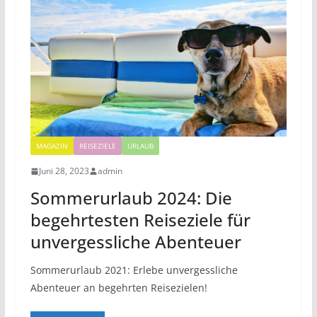
MAGAZIN
REISEZIELE
URLAUB
Juni 28, 2023
admin
Sommerurlaub 2024: Die
begehrtesten Reiseziele für
unvergessliche Abenteuer
Sommerurlaub 2021: Erlebe unvergessliche
Abenteuer an begehrten Reisezielen!