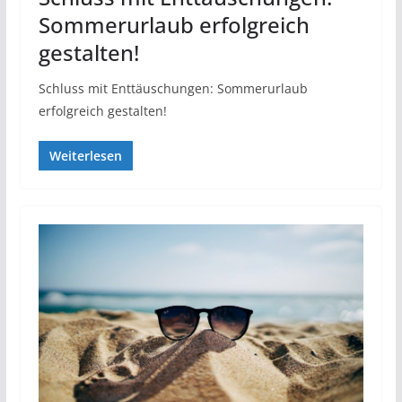
Sommerurlaub erfolgreich
gestalten!
Schluss mit Enttäuschungen: Sommerurlaub
erfolgreich gestalten!
Weiterlesen