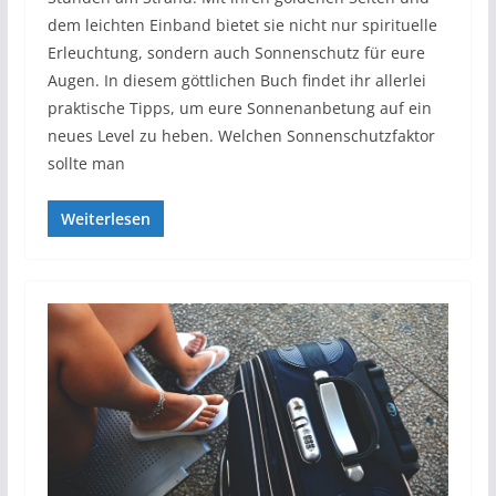
dem leichten Einband bietet sie nicht nur spirituelle
Erleuchtung, sondern auch Sonnenschutz für eure
Augen. In diesem göttlichen Buch findet ihr allerlei
praktische Tipps, um eure Sonnenanbetung auf ein
neues Level zu heben. Welchen Sonnenschutzfaktor
sollte man
Weiterlesen