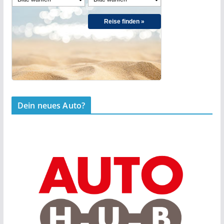
Reise finden »
Dein neues Auto?