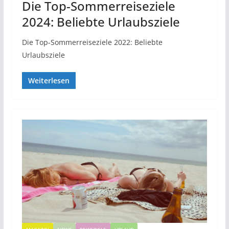
Die Top-Sommerreiseziele
2024: Beliebte Urlaubsziele
Die Top-Sommerreiseziele 2022: Beliebte
Urlaubsziele
Weiterlesen