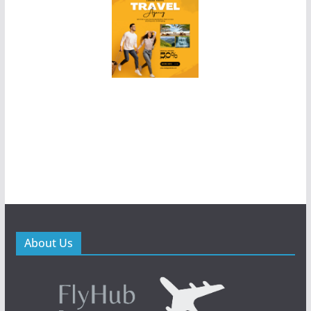
About Us