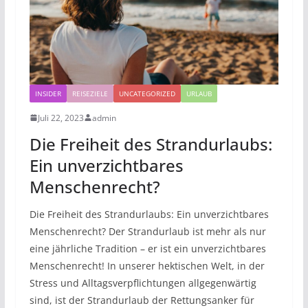
INSIDER
REISEZIELE
UNCATEGORIZED
URLAUB
Juli 22, 2023
admin
Die Freiheit des Strandurlaubs:
Ein unverzichtbares
Menschenrecht?
Die Freiheit des Strandurlaubs: Ein unverzichtbares
Menschenrecht? Der Strandurlaub ist mehr als nur
eine jährliche Tradition – er ist ein unverzichtbares
Menschenrecht! In unserer hektischen Welt, in der
Stress und Alltagsverpflichtungen allgegenwärtig
sind, ist der Strandurlaub der Rettungsanker für