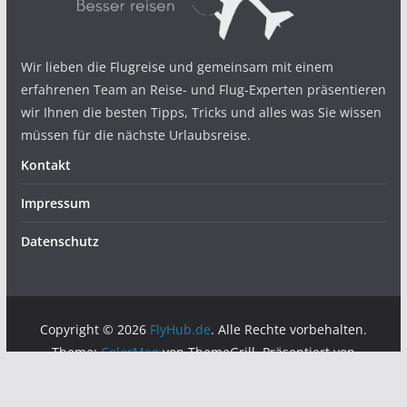
Wir lieben die Flugreise und gemeinsam mit einem
erfahrenen Team an Reise- und Flug-Experten präsentieren
wir Ihnen die besten Tipps, Tricks und alles was Sie wissen
müssen für die nächste Urlaubsreise.
Kontakt
Impressum
Datenschutz
Copyright © 2026
FlyHub.de
. Alle Rechte vorbehalten.
Theme:
ColorMag
von ThemeGrill. Präsentiert von
WordPress
.