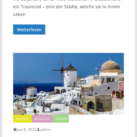
ein Traumziel – eine der Städte, welche sie in ihrem
Leben
Weiterlesen
MAGAZIN
REISEZIELE
URLAUB
Juni 8, 2023
admin