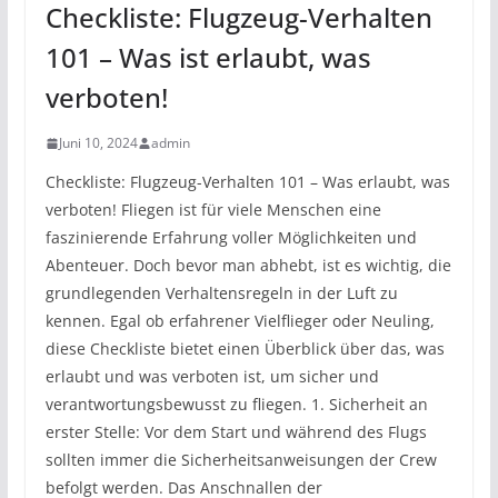
Checkliste: Flugzeug-Verhalten
101 – Was ist erlaubt, was
verboten!
Juni 10, 2024
admin
Checkliste: Flugzeug-Verhalten 101 – Was erlaubt, was
verboten! Fliegen ist für viele Menschen eine
faszinierende Erfahrung voller Möglichkeiten und
Abenteuer. Doch bevor man abhebt, ist es wichtig, die
grundlegenden Verhaltensregeln in der Luft zu
kennen. Egal ob erfahrener Vielflieger oder Neuling,
diese Checkliste bietet einen Überblick über das, was
erlaubt und was verboten ist, um sicher und
verantwortungsbewusst zu fliegen. 1. Sicherheit an
erster Stelle: Vor dem Start und während des Flugs
sollten immer die Sicherheitsanweisungen der Crew
befolgt werden. Das Anschnallen der