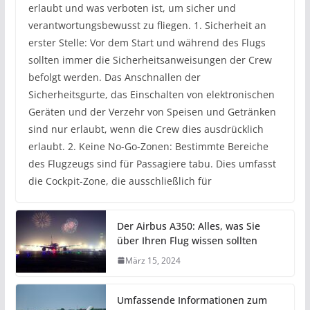
erlaubt und was verboten ist, um sicher und
verantwortungsbewusst zu fliegen. 1. Sicherheit an
erster Stelle: Vor dem Start und während des Flugs
sollten immer die Sicherheitsanweisungen der Crew
befolgt werden. Das Anschnallen der
Sicherheitsgurte, das Einschalten von elektronischen
Geräten und der Verzehr von Speisen und Getränken
sind nur erlaubt, wenn die Crew dies ausdrücklich
erlaubt. 2. Keine No-Go-Zonen: Bestimmte Bereiche
des Flugzeugs sind für Passagiere tabu. Dies umfasst
die Cockpit-Zone, die ausschließlich für
Der Airbus A350: Alles, was Sie
über Ihren Flug wissen sollten
März 15, 2024
Umfassende Informationen zum