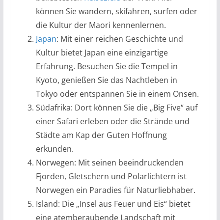
können Sie wandern, skifahren, surfen oder
die Kultur der Maori kennenlernen.
Japan
: Mit einer reichen Geschichte und
Kultur bietet Japan eine einzigartige
Erfahrung. Besuchen Sie die Tempel in
Kyoto, genießen Sie das Nachtleben in
Tokyo oder entspannen Sie in einem Onsen.
Südafrika: Dort können Sie die „Big Five“ auf
einer Safari erleben oder die Strände und
Städte am Kap der Guten Hoffnung
erkunden.
Norwegen: Mit seinen beeindruckenden
Fjorden, Gletschern und Polarlichtern ist
Norwegen ein Paradies für Naturliebhaber.
Island: Die „Insel aus Feuer und Eis“ bietet
eine atemberaubende Landschaft mit