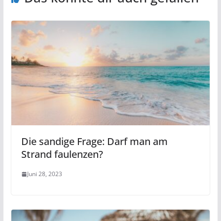
Die sandige Frage: Darf man am
Strand faulenzen?
Juni 28, 2023