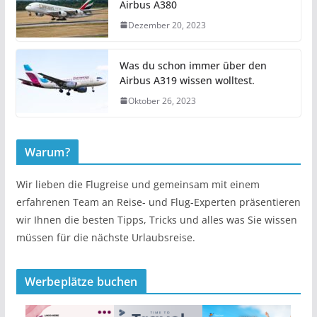
Airbus A380
Dezember 20, 2023
Was du schon immer über den
Airbus A319 wissen wolltest.
Oktober 26, 2023
Warum?
Wir lieben die Flugreise und gemeinsam mit einem
erfahrenen Team an Reise- und Flug-Experten präsentieren
wir Ihnen die besten Tipps, Tricks und alles was Sie wissen
müssen für die nächste Urlaubsreise.
Werbeplätze buchen