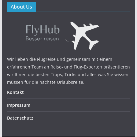
About Us
Wir lieben die Flugreise und gemeinsam mit einem
erfahrenen Team an Reise- und Flug-Experten präsentieren
wir Ihnen die besten Tipps, Tricks und alles was Sie wissen
müssen für die nächste Urlaubsreise.
Kontakt
Impressum
Datenschutz