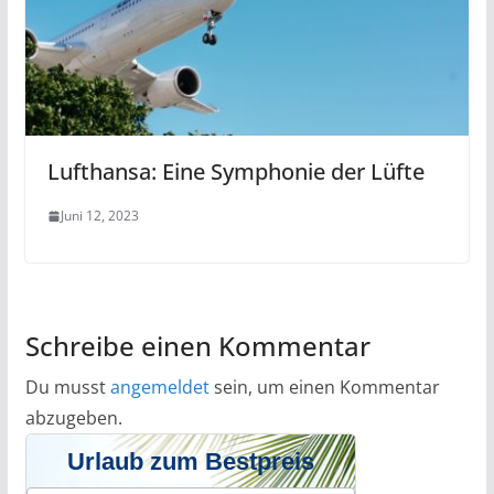
Lufthansa: Eine Symphonie der Lüfte
Juni 12, 2023
Schreibe einen Kommentar
Du musst
angemeldet
sein, um einen Kommentar
abzugeben.
Urlaub zum Bestpreis