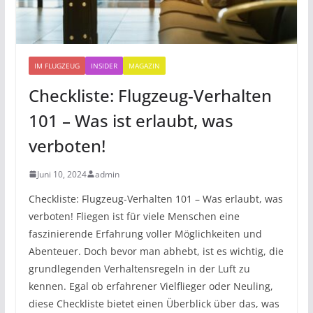
IM FLUGZEUG
INSIDER
MAGAZIN
Checkliste: Flugzeug-Verhalten
101 – Was ist erlaubt, was
verboten!
Juni 10, 2024
admin
Checkliste: Flugzeug-Verhalten 101 – Was erlaubt, was
verboten! Fliegen ist für viele Menschen eine
faszinierende Erfahrung voller Möglichkeiten und
Abenteuer. Doch bevor man abhebt, ist es wichtig, die
grundlegenden Verhaltensregeln in der Luft zu
kennen. Egal ob erfahrener Vielflieger oder Neuling,
diese Checkliste bietet einen Überblick über das, was