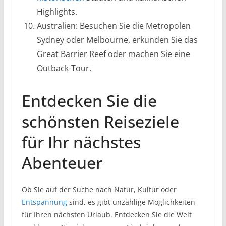
Highlights.
Australien: Besuchen Sie die Metropolen
Sydney oder Melbourne, erkunden Sie das
Great Barrier Reef oder machen Sie eine
Outback-Tour.
Entdecken Sie die
schönsten Reiseziele
für Ihr nächstes
Abenteuer
Ob Sie auf der Suche nach Natur, Kultur oder
Entspannung
sind, es gibt unzählige Möglichkeiten
für Ihren nächsten Urlaub. Entdecken Sie die Welt