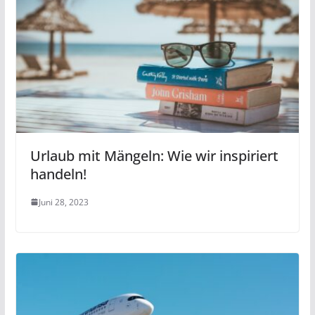
Urlaub mit Mängeln: Wie wir inspiriert
handeln!
Juni 28, 2023