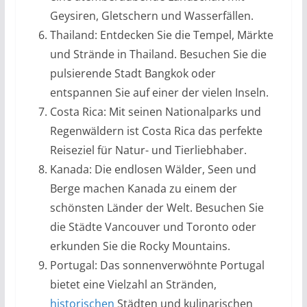
Geysiren, Gletschern und Wasserfällen.
Thailand: Entdecken Sie die Tempel, Märkte
und Strände in Thailand. Besuchen Sie die
pulsierende Stadt Bangkok oder
entspannen Sie auf einer der vielen Inseln.
Costa Rica: Mit seinen Nationalparks und
Regenwäldern ist Costa Rica das perfekte
Reiseziel für Natur- und Tierliebhaber.
Kanada: Die endlosen Wälder, Seen und
Berge machen Kanada zu einem der
schönsten Länder der Welt. Besuchen Sie
die Städte Vancouver und Toronto oder
erkunden Sie die Rocky Mountains.
Portugal: Das sonnenverwöhnte Portugal
bietet eine Vielzahl an Stränden,
historischen
Städten und kulinarischen