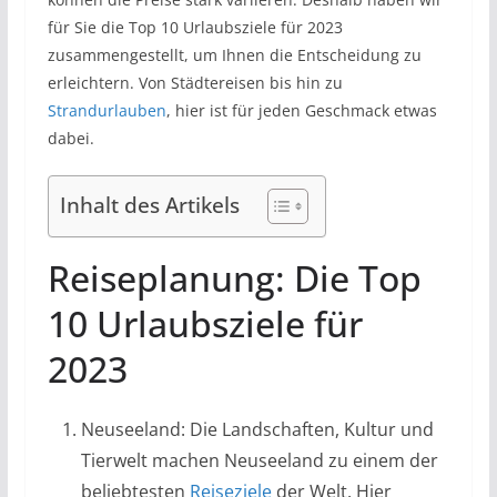
für Sie die Top 10 Urlaubsziele für 2023
zusammengestellt, um Ihnen die Entscheidung zu
erleichtern. Von Städtereisen bis hin zu
Strandurlauben
, hier ist für jeden Geschmack etwas
dabei.
Inhalt des Artikels
Reiseplanung: Die Top
10 Urlaubsziele für
2023
Neuseeland: Die Landschaften, Kultur und
Tierwelt machen Neuseeland zu einem der
beliebtesten
Reiseziele
der Welt. Hier