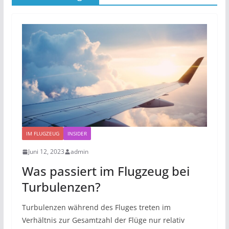
IM FLUGZEUG
INSIDER
Juni 12, 2023
admin
Was passiert im Flugzeug bei
Turbulenzen?
Turbulenzen während des Fluges treten im
Verhältnis zur Gesamtzahl der Flüge nur relativ