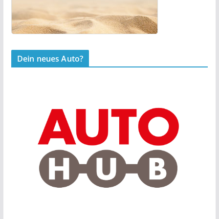
Dein neues Auto?