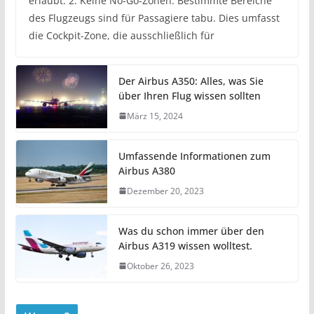
erlaubt. 2. Keine No-Go-Zonen: Bestimmte Bereiche
des Flugzeugs sind für Passagiere tabu. Dies umfasst
die Cockpit-Zone, die ausschließlich für
Der Airbus A350: Alles, was Sie
über Ihren Flug wissen sollten
März 15, 2024
Umfassende Informationen zum
Airbus A380
Dezember 20, 2023
Was du schon immer über den
Airbus A319 wissen wolltest.
Oktober 26, 2023