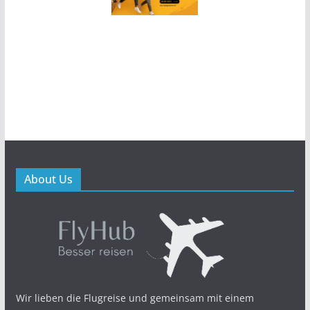
About Us
Wir lieben die Flugreise und gemeinsam mit einem