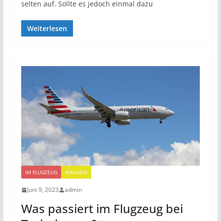
selten auf. Sollte es jedoch einmal dazu
Weiterlesen
IM FLUGZEUG
MAGAZIN
Juni 9, 2023
admin
Was passiert im Flugzeug bei