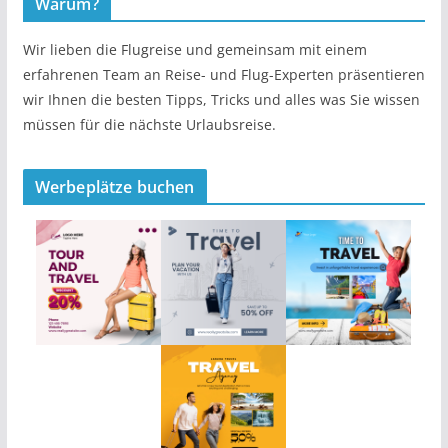
Warum?
Wir lieben die Flugreise und gemeinsam mit einem
erfahrenen Team an Reise- und Flug-Experten präsentieren
wir Ihnen die besten Tipps, Tricks und alles was Sie wissen
müssen für die nächste Urlaubsreise.
Werbeplätze buchen