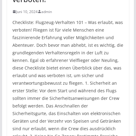
Juni 10, 2024
admin
Checkliste: Flugzeug-Verhalten 101 – Was erlaubt, was
verboten! Fliegen ist für viele Menschen eine
faszinierende Erfahrung voller Möglichkeiten und
Abenteuer. Doch bevor man abhebt, ist es wichtig, die
grundlegenden Verhaltensregeln in der Luft zu
kennen. Egal ob erfahrener Vielflieger oder Neuling,
diese Checkliste bietet einen Überblick über das, was
erlaubt und was verboten ist, um sicher und
verantwortungsbewusst zu fliegen. 1. Sicherheit an
erster Stelle: Vor dem Start und während des Flugs
sollten immer die Sicherheitsanweisungen der Crew
befolgt werden. Das Anschnallen der
Sicherheitsgurte, das Einschalten von elektronischen
Geräten und der Verzehr von Speisen und Getränken
sind nur erlaubt, wenn die Crew dies ausdrücklich