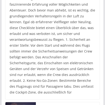
faszinierende Erfahrung voller Möglichkeiten und
Abenteuer. Doch bevor man abhebt, ist es wichtig, die
grundlegenden Verhaltensregeln in der Luft zu
kennen. Egal ob erfahrener Vielflieger oder Neuling,
diese Checkliste bietet einen Überblick über das, was
erlaubt und was verboten ist, um sicher und
verantwortungsbewusst zu fliegen. 1. Sicherheit an
erster Stelle: Vor dem Start und während des Flugs
sollten immer die Sicherheitsanweisungen der Crew
befolgt werden. Das Anschnallen der
Sicherheitsgurte, das Einschalten von elektronischen
Geräten und der Verzehr von Speisen und Getränken
sind nur erlaubt, wenn die Crew dies ausdrücklich
erlaubt. 2. Keine No-Go-Zonen: Bestimmte Bereiche
des Flugzeugs sind für Passagiere tabu. Dies umfasst
die Cockpit-Zone, die ausschließlich für