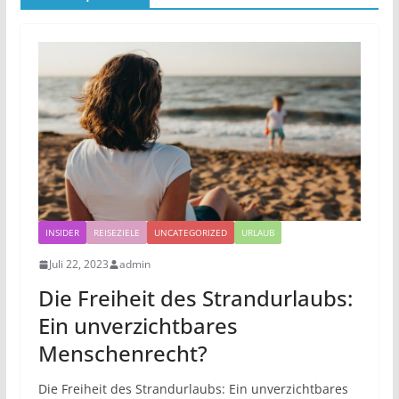
INSIDER
REISEZIELE
UNCATEGORIZED
URLAUB
Juli 22, 2023
admin
Die Freiheit des Strandurlaubs:
Ein unverzichtbares
Menschenrecht?
Die Freiheit des Strandurlaubs: Ein unverzichtbares