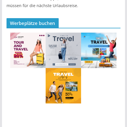
müssen für die nächste Urlaubsreise.
Werbeplätze buchen