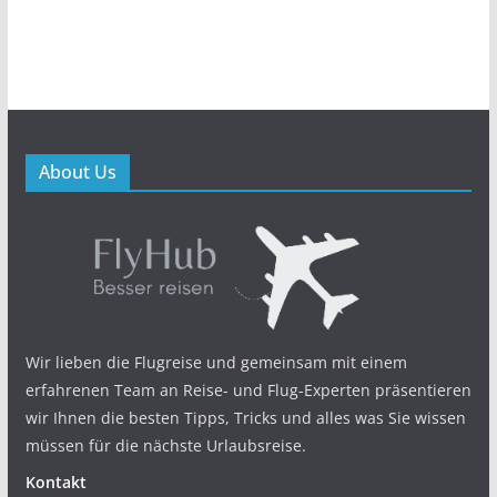
About Us
Wir lieben die Flugreise und gemeinsam mit einem
erfahrenen Team an Reise- und Flug-Experten präsentieren
wir Ihnen die besten Tipps, Tricks und alles was Sie wissen
müssen für die nächste Urlaubsreise.
Kontakt