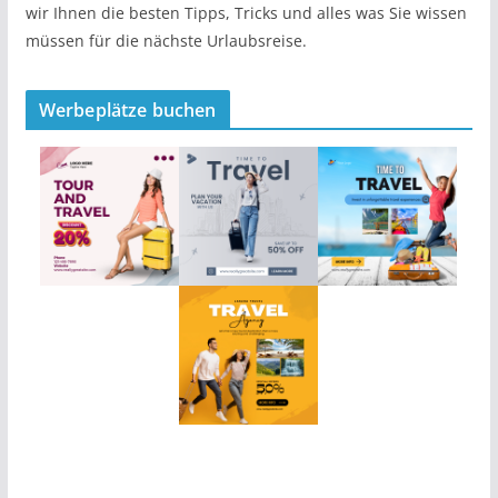
wir Ihnen die besten Tipps, Tricks und alles was Sie wissen
müssen für die nächste Urlaubsreise.
Werbeplätze buchen