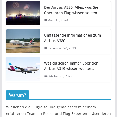
Der Airbus A350: Alles, was Sie
über Ihren Flug wissen sollten
März 15, 2024
Umfassende Informationen zum
Airbus A380
Dezember 20, 2023
Was du schon immer über den
Airbus A319 wissen wolltest.
Oktober 26, 2023
Warum?
Wir lieben die Flugreise und gemeinsam mit einem
erfahrenen Team an Reise- und Flug-Experten präsentieren