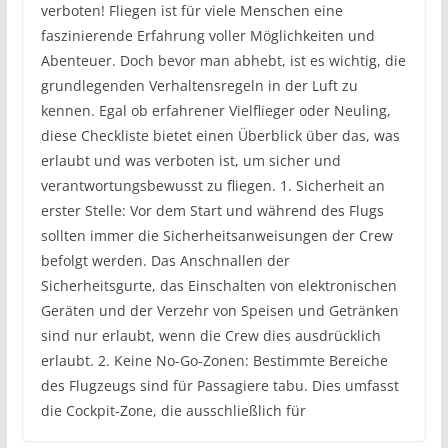
verboten! Fliegen ist für viele Menschen eine
faszinierende Erfahrung voller Möglichkeiten und
Abenteuer. Doch bevor man abhebt, ist es wichtig, die
grundlegenden Verhaltensregeln in der Luft zu
kennen. Egal ob erfahrener Vielflieger oder Neuling,
diese Checkliste bietet einen Überblick über das, was
erlaubt und was verboten ist, um sicher und
verantwortungsbewusst zu fliegen. 1. Sicherheit an
erster Stelle: Vor dem Start und während des Flugs
sollten immer die Sicherheitsanweisungen der Crew
befolgt werden. Das Anschnallen der
Sicherheitsgurte, das Einschalten von elektronischen
Geräten und der Verzehr von Speisen und Getränken
sind nur erlaubt, wenn die Crew dies ausdrücklich
erlaubt. 2. Keine No-Go-Zonen: Bestimmte Bereiche
des Flugzeugs sind für Passagiere tabu. Dies umfasst
die Cockpit-Zone, die ausschließlich für