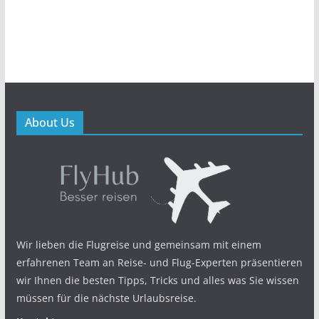
About Us
Wir lieben die Flugreise und gemeinsam mit einem
erfahrenen Team an Reise- und Flug-Experten präsentieren
wir Ihnen die besten Tipps, Tricks und alles was Sie wissen
müssen für die nächste Urlaubsreise.