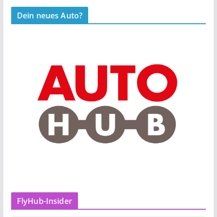
Dein neues Auto?
FlyHub-Insider