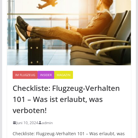
IM FLUGZEUG
INSIDER
MAGAZIN
Checkliste: Flugzeug-Verhalten
101 – Was ist erlaubt, was
verboten!
Juni 10, 2024
admin
Checkliste: Flugzeug-Verhalten 101 – Was erlaubt, was