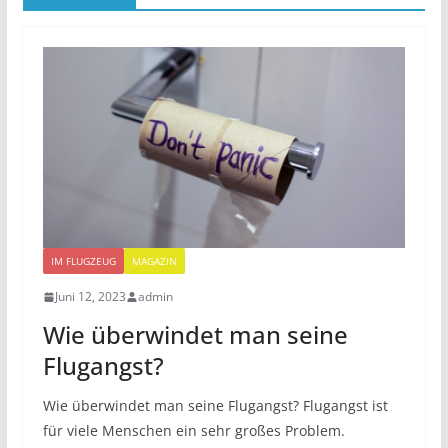
IM FLUGZEUG
MAGAZIN
Juni 12, 2023
admin
Wie überwindet man seine
Flugangst?
Wie überwindet man seine Flugangst? Flugangst ist
für viele Menschen ein sehr großes Problem.