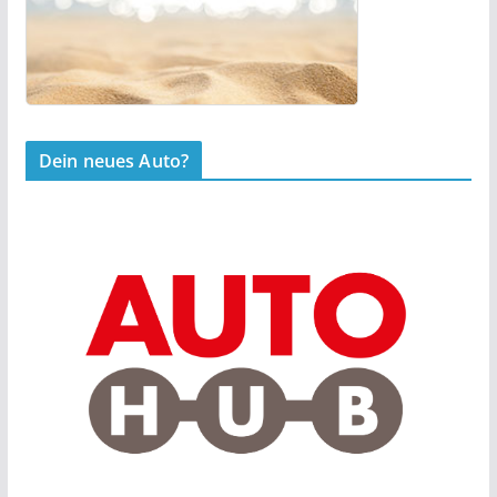
Dein neues Auto?