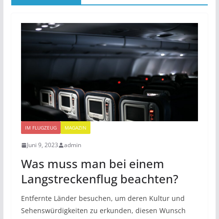
IM FLUGZEUG
MAGAZIN
Juni 9, 2023
admin
Was muss man bei einem
Langstreckenflug beachten?
Entfernte Länder besuchen, um deren Kultur und
Sehenswürdigkeiten zu erkunden, diesen Wunsch