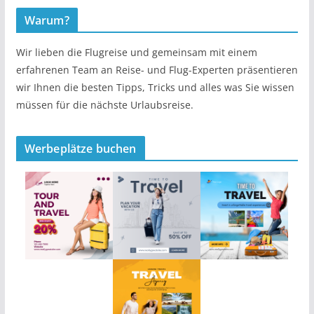
Warum?
Wir lieben die Flugreise und gemeinsam mit einem
erfahrenen Team an Reise- und Flug-Experten präsentieren
wir Ihnen die besten Tipps, Tricks und alles was Sie wissen
müssen für die nächste Urlaubsreise.
Werbeplätze buchen