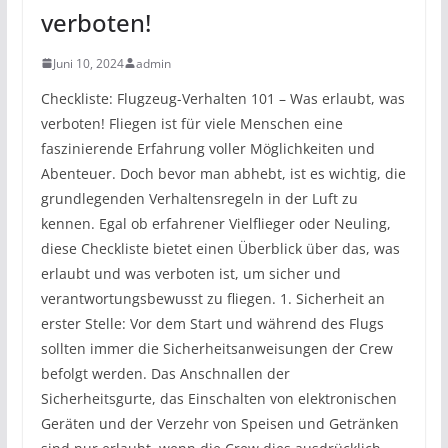
verboten!
Juni 10, 2024
admin
Checkliste: Flugzeug-Verhalten 101 – Was erlaubt, was
verboten! Fliegen ist für viele Menschen eine
faszinierende Erfahrung voller Möglichkeiten und
Abenteuer. Doch bevor man abhebt, ist es wichtig, die
grundlegenden Verhaltensregeln in der Luft zu
kennen. Egal ob erfahrener Vielflieger oder Neuling,
diese Checkliste bietet einen Überblick über das, was
erlaubt und was verboten ist, um sicher und
verantwortungsbewusst zu fliegen. 1. Sicherheit an
erster Stelle: Vor dem Start und während des Flugs
sollten immer die Sicherheitsanweisungen der Crew
befolgt werden. Das Anschnallen der
Sicherheitsgurte, das Einschalten von elektronischen
Geräten und der Verzehr von Speisen und Getränken