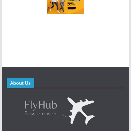
About Us