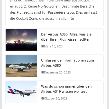
sind nur erlaubt, wenn die Crew dies ausdrücklich
erlaubt. 2. Keine No-Go-Zonen: Bestimmte Bereiche
des Flugzeugs sind für Passagiere tabu. Dies umfasst
die Cockpit-Zone, die ausschließlich für
Der Airbus A350: Alles, was Sie
über Ihren Flug wissen sollten
März 15, 2024
Umfassende Informationen zum
Airbus A380
Dezember 20, 2023
Was du schon immer über den
Airbus A319 wissen wolltest.
Oktober 26, 2023