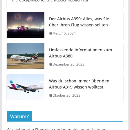
Der Airbus A350: Alles, was Sie
über Ihren Flug wissen sollten
März 15, 2024
Umfassende Informationen zum
Airbus A380
Dezember 20, 2023
Was du schon immer über den
Airbus A319 wissen wolltest.
Oktober 26, 2023
Warum?
Wir lieben die Flugreise und gemeinsam mit einem