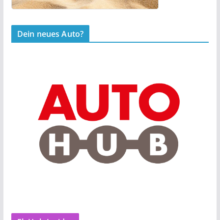
Dein neues Auto?