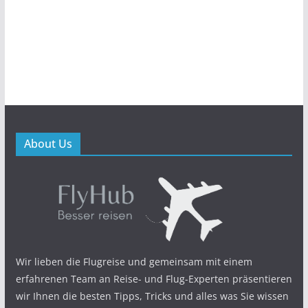
About Us
Wir lieben die Flugreise und gemeinsam mit einem
erfahrenen Team an Reise- und Flug-Experten präsentieren
wir Ihnen die besten Tipps, Tricks und alles was Sie wissen