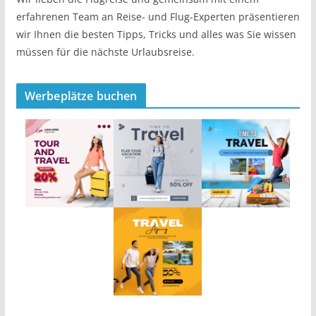
erfahrenen Team an Reise- und Flug-Experten präsentieren
wir Ihnen die besten Tipps, Tricks und alles was Sie wissen
müssen für die nächste Urlaubsreise.
Werbeplätze buchen