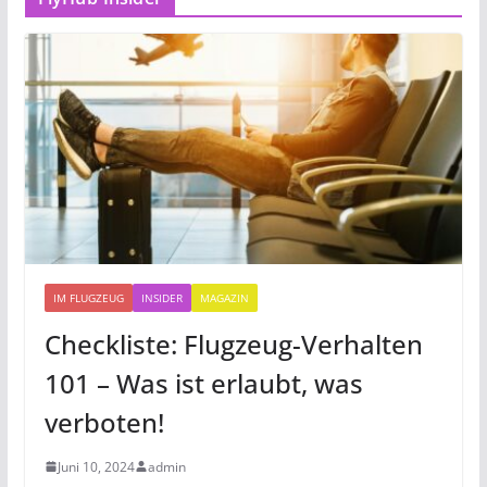
IM FLUGZEUG
INSIDER
MAGAZIN
Checkliste: Flugzeug-Verhalten
101 – Was ist erlaubt, was
verboten!
Juni 10, 2024
admin