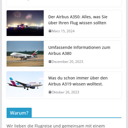
Der Airbus A350: Alles, was Sie
über Ihren Flug wissen sollten
März 15, 2024
Umfassende Informationen zum
Airbus A380
Dezember 20, 2023
Was du schon immer über den
Airbus A319 wissen wolltest.
Oktober 26, 2023
Warum?
Wir lieben die Flugreise und gemeinsam mit einem