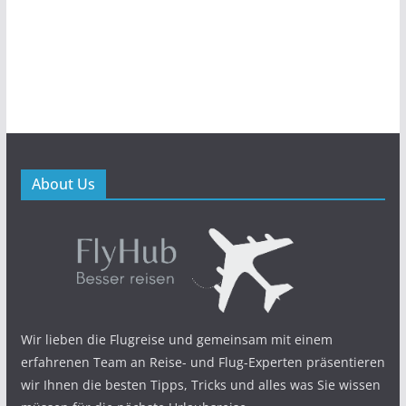
About Us
Wir lieben die Flugreise und gemeinsam mit einem
erfahrenen Team an Reise- und Flug-Experten präsentieren
wir Ihnen die besten Tipps, Tricks und alles was Sie wissen