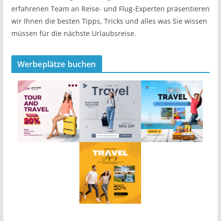
erfahrenen Team an Reise- und Flug-Experten präsentieren
wir Ihnen die besten Tipps, Tricks und alles was Sie wissen
müssen für die nächste Urlaubsreise.
Werbeplätze buchen