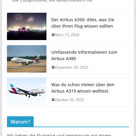
Der Airbus A350: Alles, was Sie
über Ihren Flug wissen sollten
März 15, 2024
Umfassende Informationen zum
Airbus A380
Dezember 20, 2023
Was du schon immer über den
Airbus A319 wissen wolltest.
Oktober 26, 2023
Warum?
Wir lieben die Flugreise und gemeinsam mit einem