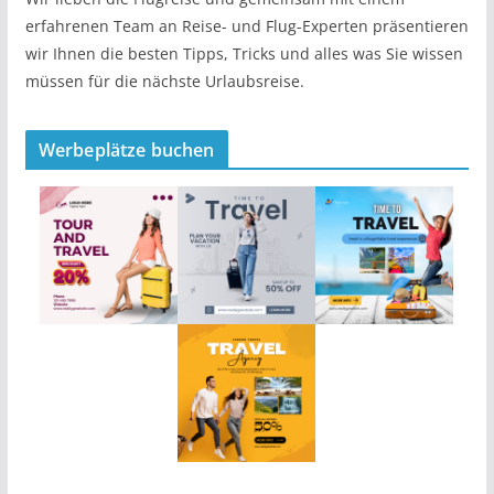
erfahrenen Team an Reise- und Flug-Experten präsentieren
wir Ihnen die besten Tipps, Tricks und alles was Sie wissen
müssen für die nächste Urlaubsreise.
Werbeplätze buchen