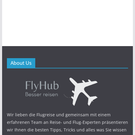
About Us
Wir lieben die Flugreise und gemeinsam mit einem
erfahrenen Team an Reise- und Flug-Experten präsentieren
wir Ihnen die besten Tipps, Tricks und alles was Sie wissen