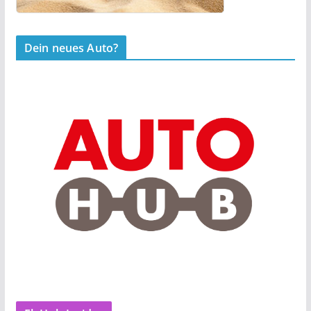
Dein neues Auto?