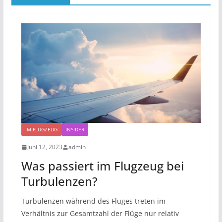
IM FLUGZEUG
INSIDER
Juni 12, 2023
admin
Was passiert im Flugzeug bei
Turbulenzen?
Turbulenzen während des Fluges treten im
Verhältnis zur Gesamtzahl der Flüge nur relativ